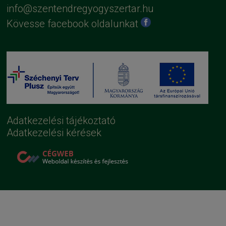
info@szentendregyogyszertar.hu
Kövesse facebook oldalunkat
Adatkezelési tájékoztató
Adatkezelési kérések